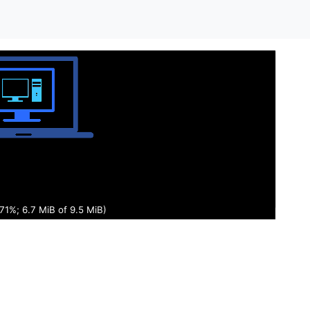
72%; 6.8 MiB of 9.5 MiB)