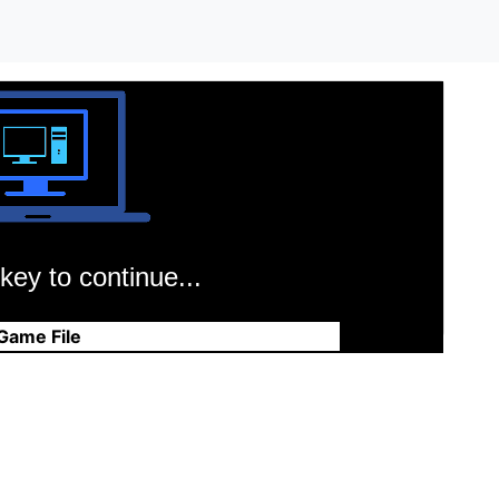
key to continue...
Game File