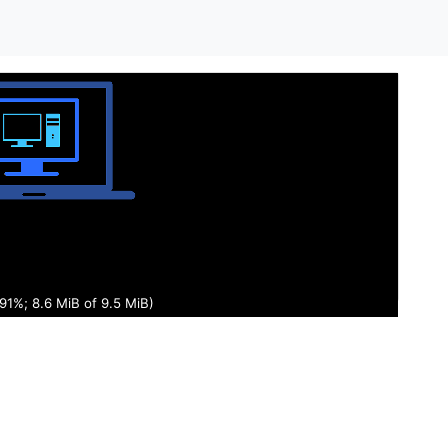
92%; 8.7 MiB of 9.5 MiB)