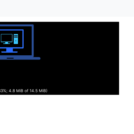
34%; 4.9 MiB of 14.5 MiB)