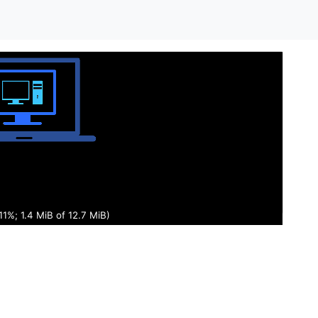
11%; 1.4 MiB of 12.7 MiB)