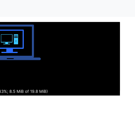
44%; 8.7 MiB of 19.8 MiB)